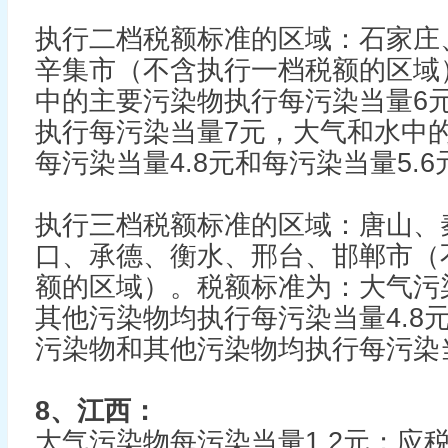
执行二档税额标准的区域：石家庄
辛集市（不含执行一档税额的区域
中的主要污染物执行每污染当量6
执行每污染当量7元，大气和水中
每污染当量4.8元和每污染当量5.6
执行三档税额标准的区域：唐山、
口、承德、衡水、邢台、邯郸市（
额的区域）。税额标准为：大气污
其他污染物均执行每污染当量4.8
污染物和其他污染物均执行每污染当
8、江西：
大气污染物每污染当量1.2元；应