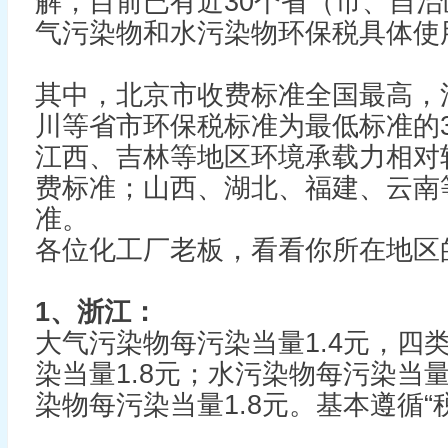
解，目前已有近30个省（市、自
气污染物和水污染物环保税具体使
其中，北京市收费标准全国最高，
川等省市环保税标准为最低标准的3
江西、吉林等地区环境承载力相对
费标准；山西、湖北、福建、云南
准。
各位化工厂老板，看看你所在地区
1、浙江：
大气污染物每污染当量1.4元，四
染当量1.8元；水污染物每污染当量
染物每污染当量1.8元。基本遵循“