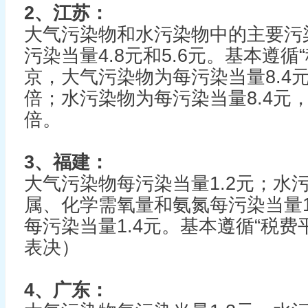
2、江苏：
大气污染物和水污染物中的主要污
污染当量4.8元和5.6元。基本遵循
京，大气污染物为每污染当量8.4
倍；水污染物为每污染当量8.4元
倍。
3、福建：
大气污染物每污染当量1.2元；水
属、化学需氧量和氨氮每污染当量1
每污染当量1.4元。基本遵循“税费
表决）
4、广东：