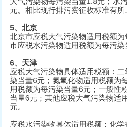
大气污染物每污染当量1.8元；水污
元。相比现行排污费征收标准有所
5、北京
北京市应税大气污染物适用税额为
市应税水污染物适用税额为每污染
6、天津
应税大气污染物具体适用税额：二
染当量6元；氮氧化物适用税额为
用税额为每污染当量6元；一般性
当量6元；其他应税大气污染物适用
元。
应税水污染物具体适用税额：化学