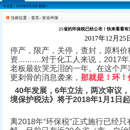
今天是：2026年8月10日 星期一
当前位置：首页--安全环保
25省的环保税已经公布！快来看看有
2017年12月25
停产，限产，关停，查封，原料价
资..........对于化工人来说，2
老板最欲哭无泪的一年。在这个严
更刺骨的消息袭来，
那就是！环！
40年发展，6年立法，两次审议
境保护税法》将于2018年1月1日
离2018年“环保税”正式施行已经