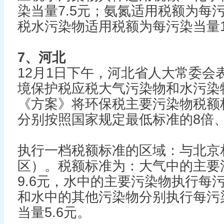
染当量7.5元；氨氮适用税额为每污
税水污染物适用税额为每污染当量1
7、河北
12月1日下午，河北省人大常委会
境保护税应税大气污染物和水污染
《方案》将环保税主要污染物税额
分别按照国家规定最低标准的8倍、
执行一档税额标准的区域：与北京
区）。税额标准为：大气中的主要
9.6元，水中的主要污染物执行每污
和水中的其他污染物分别执行每污染
当量5.6元。