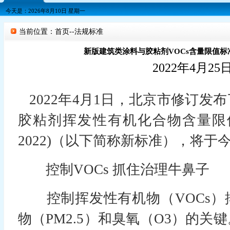
今天是：2026年8月10日 星期一
当前位置：首页--法规标准
新版建筑类涂料与胶粘剂VOCs含量限值标
2022年4月25
2022年4月1日，北京市修订发
胶粘剂挥发性有机化合物含量限值标准》
2022)（以下简称新标准），将于
控制VOCs 抓住治理牛鼻子
控制挥发性有机物（VOCs）
物（PM2.5）和臭氧（O3）的关