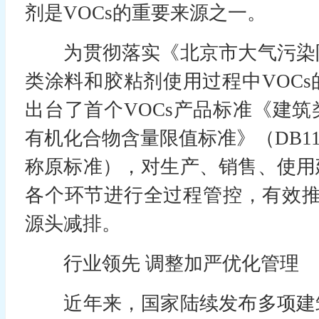
剂是VOCs的重要来源之一。
为贯彻落实《北京市大气污染
类涂料和胶粘剂使用过程中VOCs的
出台了首个VOCs产品标准《建
有机化合物含量限值标准》（DB11/3
称原标准），对生产、销售、使用
各个环节进行全过程管控，有效推
源头减排。
行业领先 调整加严优化管理
近年来，国家陆续发布多项建