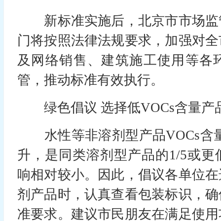
新标准实施后，北京市市场监
门将按照法律法规要求，加强对全
及网络销售、建筑施工使用等各
管，推动标准有效执行。
绿色倡议 选择低VOCs含量产
水性等非溶剂型产品VOCs含量
升，是同类溶剂型产品的1/5或
响相对较小。因此，倡议各单位在
剂产品时，认真查看包装标识，确
准要求。建议市民朋友在满足使用