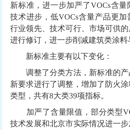
新标准，进一步加严了VOCs含
技术进步，低VOCs含量产品更
行业领先、技术可行、市场可供的
进行修订，进一步削减建筑类涂料与
新标准主要有以下变化：
调整了分类方法，新标准的产
新要求进行了调整，增加了防火涂
类型，共有8大类39项指标。
加严了含量限值，部分类型VO
技术发展和北京市实际情况进一步