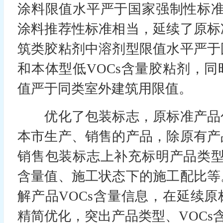
涂料限值水平严于国家强制性标准
涂料推荐性标准相当，延续了原标
筑类胶粘剂中溶剂型限值水平严于
和本体型低VOCs含量胶粘剂，
值严于同类室外建筑用限值。
优化了包装标志，原标准产品
本市生产、销售的产品，除原有产
销售包装标志上补充标明产品类型
含量值、施工状态下的施工配比等
解产品VOCs含量信息，在延续
精简优化，突出产品类型、VOCs