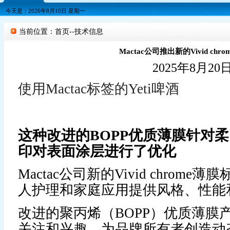
今天是：2026年8月10日 星期一
当前位置：首页--技术信息
Mactac公司推出新的Vivid chr
2025年8月20
使用Mactac标签的Yeti啤酒
这种改进的BOPP优质薄膜针对
印对表面涂层进行了优化
Mactac公司新的Vivid chrom
人护理和家庭应用提供风格、性能
改进的聚丙烯（BOPP）优质薄膜
关注和兴趣，为品牌所有者创造动