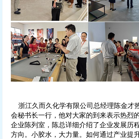
浙江久而久化学有限公司总经理陈金才热
会秘书长一行，他对大家的到来表示热烈
企业陈列室，
陈总
详细介绍了企业发展历
方向。小胶水，大力量
。
如何通过产业提