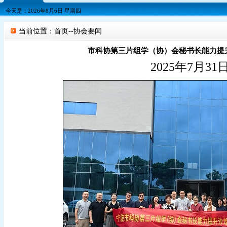
今天是：2026年8月6日 星期四
当前位置：首页--协会要闻
市科协第三片组学（协）会秘书长能力提
2025年7月31