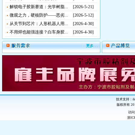
解锁电子胶新赛道：光学树脂...
[2026-5-21]
微观之力，硬核防护——恶劣...
[2026-5-12]
从关节到芯片：人形机器人用...
[2026-4-30]
不用焊也能强连接？白车身胶...
[2026-4-30]
技术支持：ib-
版权所有 2
访
浙IC